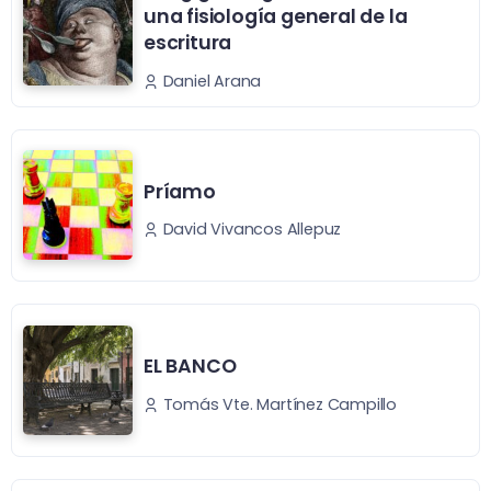
una fisiología general de la
escritura
Daniel Arana
Príamo
David Vivancos Allepuz
EL BANCO
Tomás Vte. Martínez Campillo