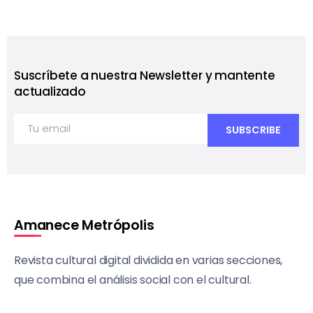
Suscríbete a nuestra Newsletter y mantente
actualizado
Amanece Metrópolis
Revista cultural digital dividida en varias secciones,
que combina el análisis social con el cultural.