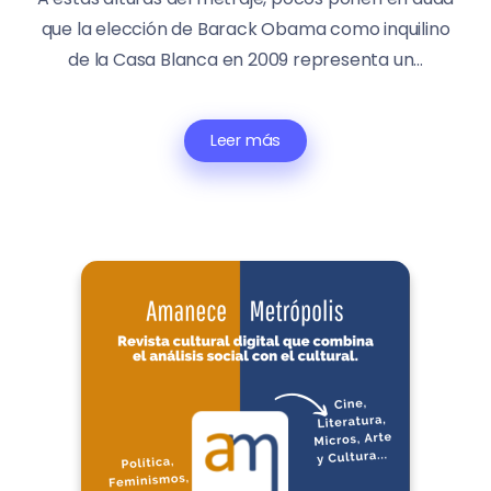
que la elección de Barack Obama como inquilino
de la Casa Blanca en 2009 representa un...
Leer más