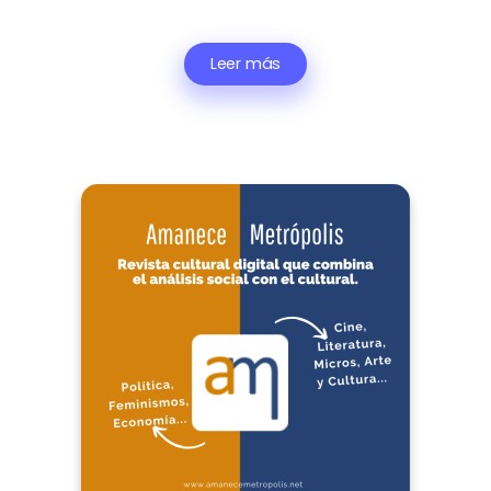
Leer más