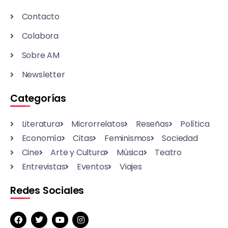
Contacto
Colabora
Sobre AM
Newsletter
Categorías
Literatura
Microrrelatos
Reseñas
Política
Economía
Citas
Feminismos
Sociedad
Cine
Arte y Cultura
Música
Teatro
Entrevistas
Eventos
Viajes
Redes Sociales