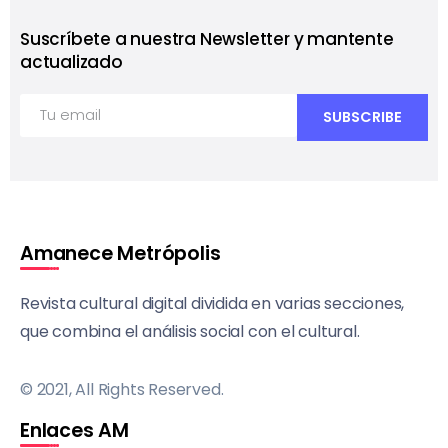
Suscríbete a nuestra Newsletter y mantente
actualizado
Amanece Metrópolis
Revista cultural digital dividida en varias secciones,
que combina el análisis social con el cultural.
© 2021, All Rights Reserved.
Enlaces AM