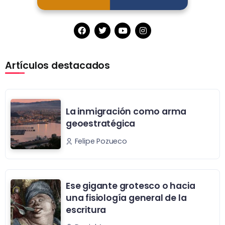
Artículos destacados
La inmigración como arma
geoestratégica
Felipe Pozueco
Ese gigante grotesco o hacia
una fisiología general de la
escritura