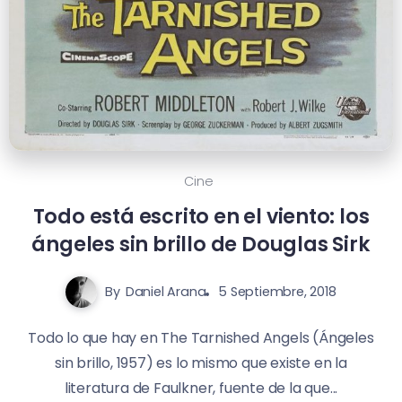
Cine
Todo está escrito en el viento: los
ángeles sin brillo de Douglas Sirk
By
Daniel Arana
5 Septiembre, 2018
Todo lo que hay en The Tarnished Angels (Ángeles
sin brillo, 1957) es lo mismo que existe en la
literatura de Faulkner, fuente de la que...