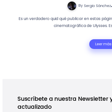
By
Sergio Sánchez
Es un verdadero quid qué publicar en estas página
cinematográfica de Ulysses. Es
Leer más
Suscríbete a nuestra Newsletter
actualizado