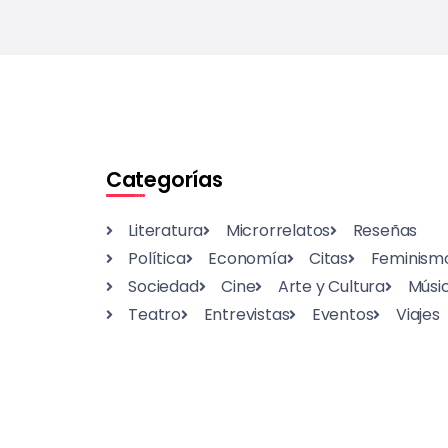
Categorías
Literatura
Microrrelatos
Reseñas
Política
Economía
Citas
Feminism
Sociedad
Cine
Arte y Cultura
Músi
Teatro
Entrevistas
Eventos
Viajes