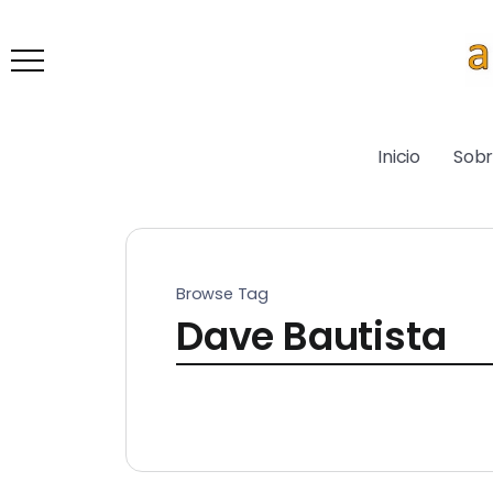
Inicio
Sob
Browse Tag
Dave Bautista