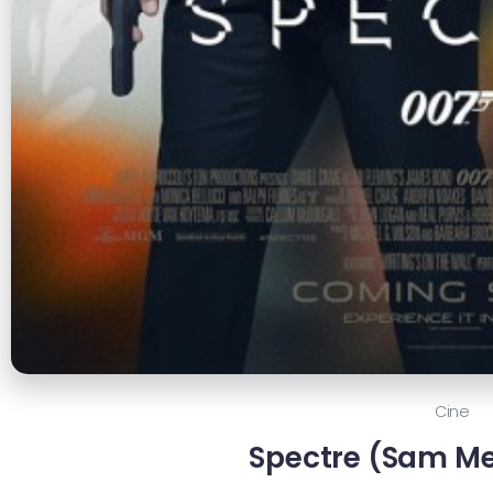
Cine
Spectre (Sam Me