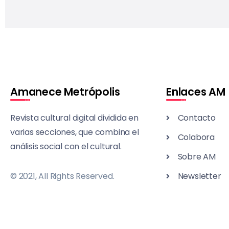
Amanece Metrópolis
Enlaces AM
Revista cultural digital dividida en
Contacto
varias secciones, que combina el
Colabora
análisis social con el cultural.
Sobre AM
© 2021, All Rights Reserved.
Newsletter