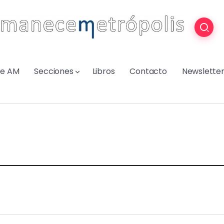
re AM
Secciones
Libros
Contacto
Newslette