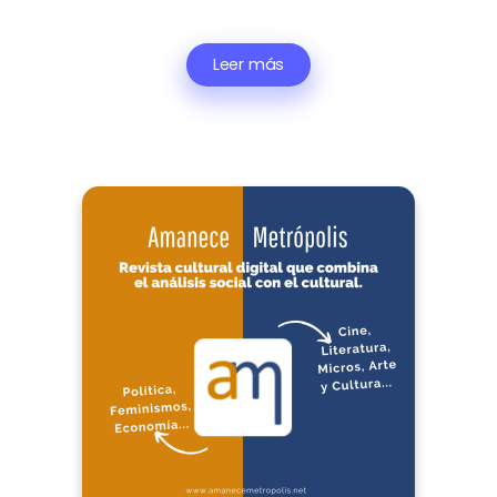
Leer más