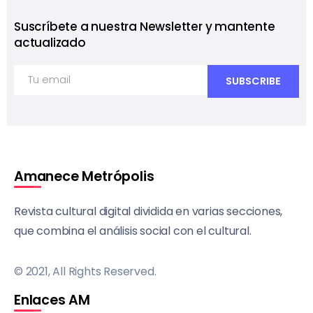
Suscríbete a nuestra Newsletter y mantente
actualizado
Amanece Metrópolis
Revista cultural digital dividida en varias secciones,
que combina el análisis social con el cultural.
© 2021, All Rights Reserved.
Enlaces AM