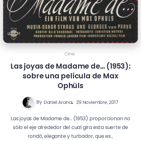
Cine
Las joyas de Madame de… (1953):
sobre una película de Max
Ophüls
By
Daniel Arana
29 Noviembre, 2017
Las joyas de Madame de… (1953) proporcionan no
sólo el eje alrededor del cual gira esta suerte de
rondó, elegante y turbador, que es...