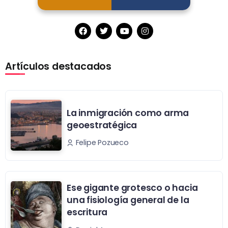
Artículos destacados
La inmigración como arma
geoestratégica
Felipe Pozueco
Ese gigante grotesco o hacia
una fisiología general de la
escritura