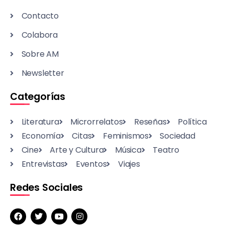
Contacto
Colabora
Sobre AM
Newsletter
Categorías
Literatura
Microrrelatos
Reseñas
Política
Economía
Citas
Feminismos
Sociedad
Cine
Arte y Cultura
Música
Teatro
Entrevistas
Eventos
Viajes
Redes Sociales