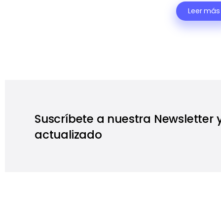
Leer más
Suscríbete a nuestra Newsletter
actualizado