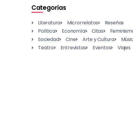
Categorías
Literatura
Microrrelatos
Reseñas
Política
Economía
Citas
Feminism
Sociedad
Cine
Arte y Cultura
Músi
Teatro
Entrevistas
Eventos
Viajes