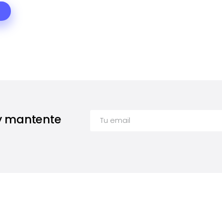
 y mantente