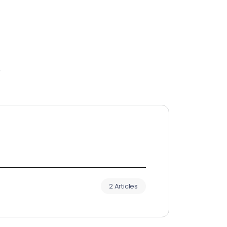
r
2 Articles