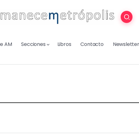
re AM
Secciones
Libros
Contacto
Newslette