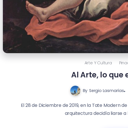
Arte Y Cultura
Pin
Al Arte, lo que 
By
Sergio Lasmarías
El 28 de Diciembre de 2019, en la Tate Modern de
arquitectura decidía liarse a 