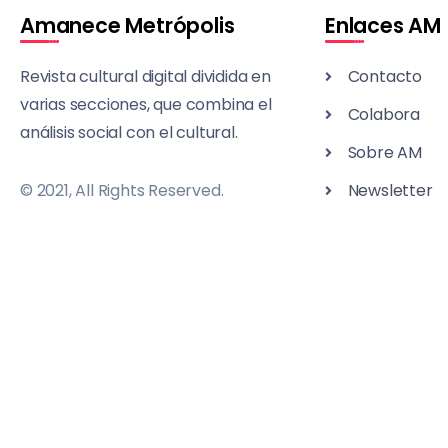
Amanece Metrópolis
Enlaces AM
Revista cultural digital dividida en
Contacto
varias secciones, que combina el
Colabora
análisis social con el cultural.
Sobre AM
© 2021, All Rights Reserved.
Newsletter