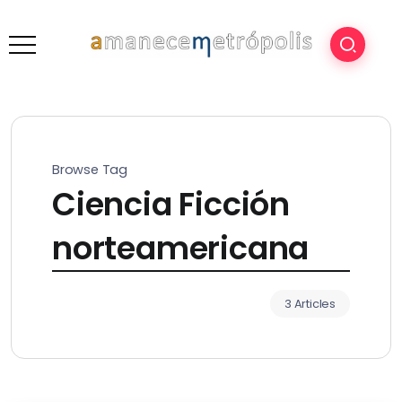
Browse Tag
Ciencia Ficción
norteamericana
3 Articles