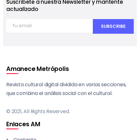
Suscríbete a nuestra Newsletter y mantente
actualizado
Amanece Metrópolis
Revista cultural digital dividida en varias secciones,
que combina el análisis social con el cultural.
© 2021, All Rights Reserved.
Enlaces AM
Contacto