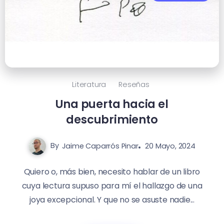
Literatura
Reseñas
Una puerta hacia el
descubrimiento
By
Jaime Caparrós Pinar
20 Mayo, 2024
Quiero o, más bien, necesito hablar de un libro
cuya lectura supuso para mí el hallazgo de una
joya excepcional. Y que no se asuste nadie...