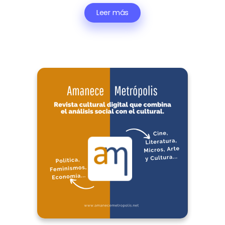
Leer más