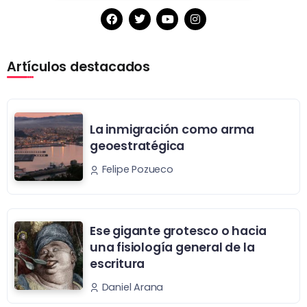
Artículos destacados
La inmigración como arma
geoestratégica
Felipe Pozueco
Ese gigante grotesco o hacia
una fisiología general de la
escritura
Daniel Arana