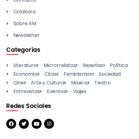
Colabora
Sobre AM
Newsletter
Categorías
Literatura
Microrrelatos
Reseñas
Política
Economía
Citas
Feminismos
Sociedad
Cine
Arte y Cultura
Música
Teatro
Entrevistas
Eventos
Viajes
Redes Sociales