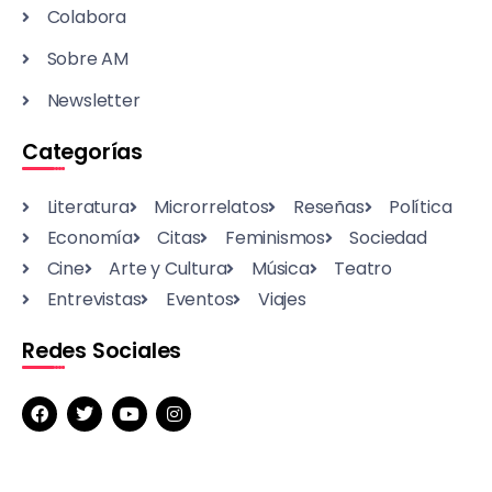
Colabora
Sobre AM
Newsletter
Categorías
Literatura
Microrrelatos
Reseñas
Política
Economía
Citas
Feminismos
Sociedad
Cine
Arte y Cultura
Música
Teatro
Entrevistas
Eventos
Viajes
Redes Sociales