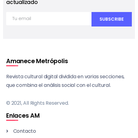
actualizado
Amanece Metrópolis
Revista cultural digital dividida en varias secciones,
que combina el análisis social con el cultural.
© 2021, All Rights Reserved.
Enlaces AM
Contacto