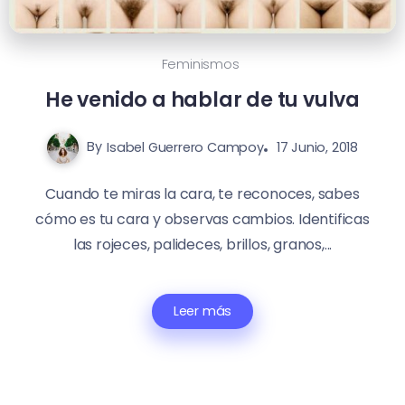
Feminismos
He venido a hablar de tu vulva
By
Isabel Guerrero Campoy
17 Junio, 2018
Cuando te miras la cara, te reconoces, sabes
cómo es tu cara y observas cambios. Identificas
las rojeces, palideces, brillos, granos,...
Leer más