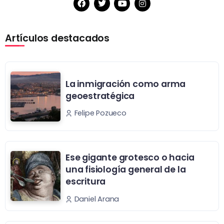
Artículos destacados
La inmigración como arma
geoestratégica
Felipe Pozueco
Ese gigante grotesco o hacia
una fisiología general de la
escritura
Daniel Arana