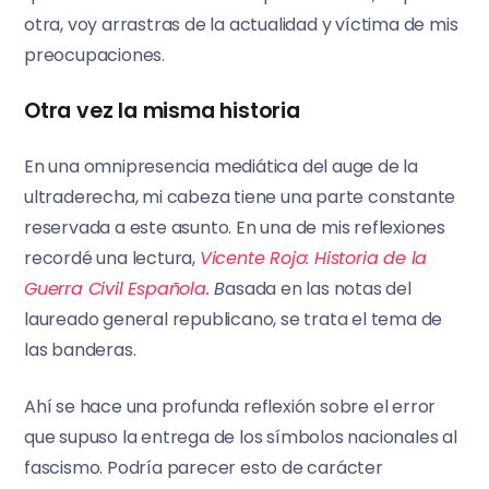
otra, voy arrastras de la actualidad y víctima de mis
preocupaciones.
Otra vez la misma historia
En una omnipresencia mediática del auge de la
ultraderecha, mi cabeza tiene una parte constante
reservada a este asunto. En una de mis reflexiones
recordé una lectura,
Vicente Rojo: Historia de la
Guerra Civil Española
. B
asada en las notas del
laureado general republicano, se trata el tema de
las banderas.
Ahí se hace una profunda reflexión sobre el error
que supuso la entrega de los símbolos nacionales al
fascismo. Podría parecer esto de carácter