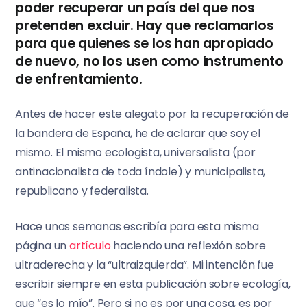
poder recuperar un país del que nos
pretenden excluir. Hay que reclamarlos
para que quienes se los han apropiado
de nuevo, no los usen como instrumento
de enfrentamiento.
Antes de hacer este alegato por la recuperación de
la bandera de España, he de aclarar que soy el
mismo. El mismo ecologista, universalista (por
antinacionalista de toda índole) y municipalista,
republicano y federalista.
Hace unas semanas escribía para esta misma
página un
artículo
haciendo una reflexión sobre
ultraderecha y la “ultraizquierda”. Mi intención fue
escribir siempre en esta publicación sobre ecología,
que “es lo mío”. Pero si no es por una cosa, es por