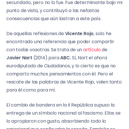
secundario, pero no lo fue. Fue determinante bajo mi
punto de vista, y contribuyó a las nefastas
consecuencias que aún lastran a este país.
De aquellas reflexiones de
Vicente Rojo
, solo he
encontrado una referencia que poder compartir
con todas vosotras. Se trata de un
artículo
de
Javier Nart
(2014) para
ABC.
Sí, Nart el ahora
eurodiputado de Ciudadanos, y lo cierto es que no
comparto muchos pensamientos con él. Pero el
rescate de las palabras de Vicente Rojo, valen tanto
para él como para mí.
El cambio de bandera en la II República supuso la
entrega de un símbolo nacional al fascismo. Ellos se
lo apropiaron con gusto, absorbiendo todo lo