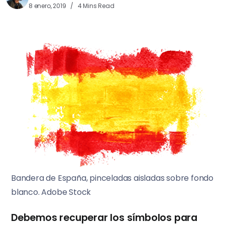
8 enero, 2019
4 Mins Read
Bandera de España, pinceladas aisladas sobre fondo
blanco. Adobe Stock
Debemos recuperar los símbolos para