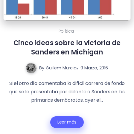
Política
Cinco ideas sobre la victoria de
Sanders en Michigan
By
Guillem Murcia
9 Marzo, 2016
Si el otro día comentaba la difícil carrera de fondo
que se le presentaba por delante a Sanders en las
primarias demócratas, ayer el...
Leer más