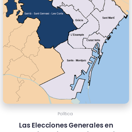
Política
Las Elecciones Generales en