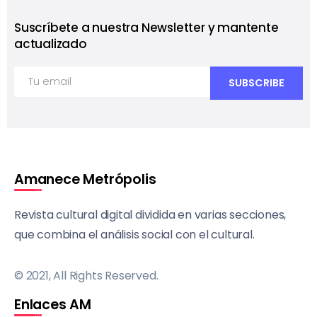
Suscríbete a nuestra Newsletter y mantente
actualizado
Amanece Metrópolis
Revista cultural digital dividida en varias secciones,
que combina el análisis social con el cultural.
© 2021, All Rights Reserved.
Enlaces AM