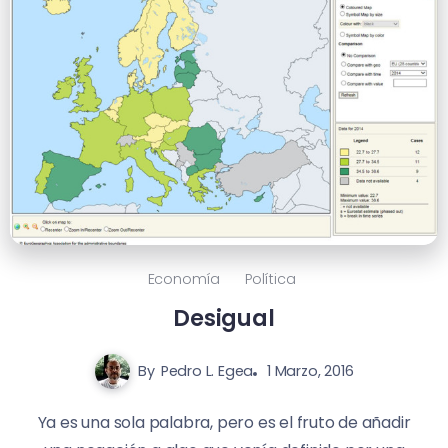
Economía
Política
Desigual
By
Pedro L. Egea
1 Marzo, 2016
Ya es una sola palabra, pero es el fruto de añadir