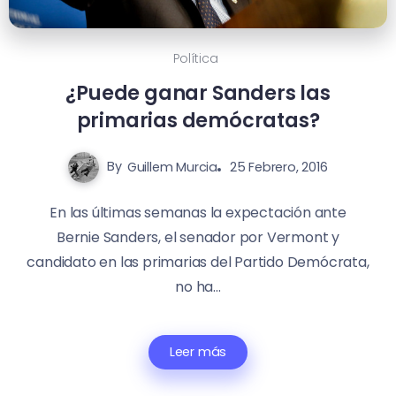
Política
¿Puede ganar Sanders las
primarias demócratas?
By
Guillem Murcia
25 Febrero, 2016
En las últimas semanas la expectación ante
Bernie Sanders, el senador por Vermont y
candidato en las primarias del Partido Demócrata,
no ha...
Leer más