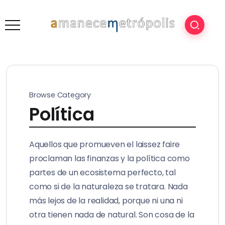
Browse Category
Política
Aquellos que promueven el laissez faire
proclaman las finanzas y la política como
partes de un ecosistema perfecto, tal
como si de la naturaleza se tratara. Nada
más lejos de la realidad, porque ni una ni
otra tienen nada de natural. Son cosa de la