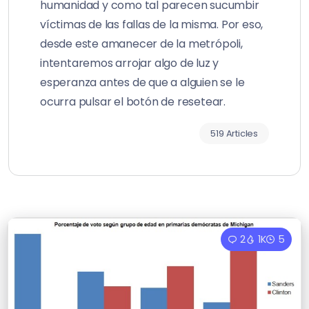
humanidad y como tal parecen sucumbir
víctimas de las fallas de la misma. Por eso,
desde este amanecer de la metrópoli,
intentaremos arrojar algo de luz y
esperanza antes de que a alguien se le
ocurra pulsar el botón de resetear.
519 Articles
2
1K
5