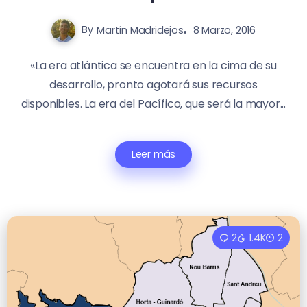
By
Martín Madridejos
8 Marzo, 2016
«La era atlántica se encuentra en la cima de su
desarrollo, pronto agotará sus recursos
disponibles. La era del Pacífico, que será la mayor...
Leer más
2
1.4K
2