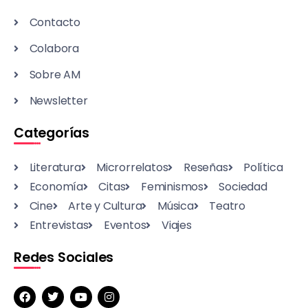
Contacto
Colabora
Sobre AM
Newsletter
Categorías
Literatura
Microrrelatos
Reseñas
Política
Economía
Citas
Feminismos
Sociedad
Cine
Arte y Cultura
Música
Teatro
Entrevistas
Eventos
Viajes
Redes Sociales