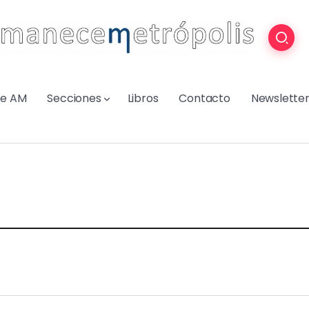
re AM
Secciones
Libros
Contacto
Newslette