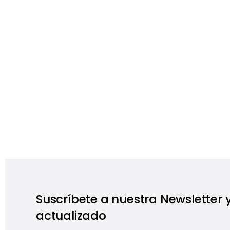
Suscríbete a nuestra Newsletter
actualizado