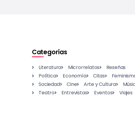
Categorías
Literatura
Microrrelatos
Reseñas
Política
Economía
Citas
Feminism
Sociedad
Cine
Arte y Cultura
Músi
Teatro
Entrevistas
Eventos
Viajes