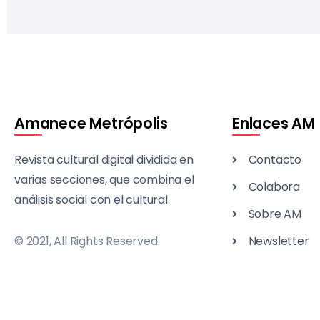
Amanece Metrópolis
Enlaces AM
Revista cultural digital dividida en
Contacto
varias secciones, que combina el
Colabora
análisis social con el cultural.
Sobre AM
© 2021, All Rights Reserved.
Newsletter