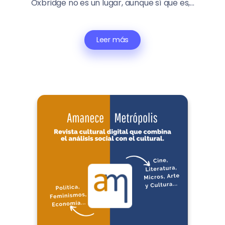
Oxbridge no es un lugar, aunque sí que es,...
Leer más