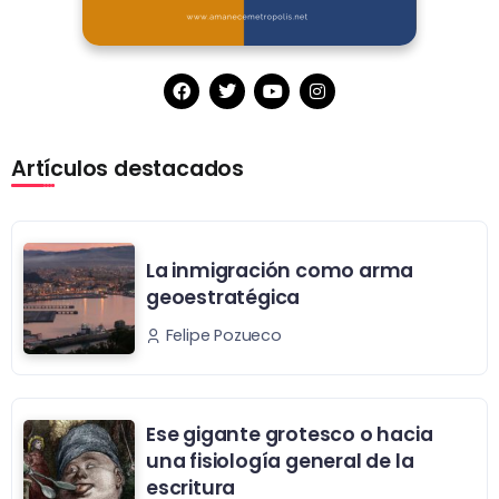
Artículos destacados
La inmigración como arma
geoestratégica
Felipe Pozueco
Ese gigante grotesco o hacia
una fisiología general de la
escritura