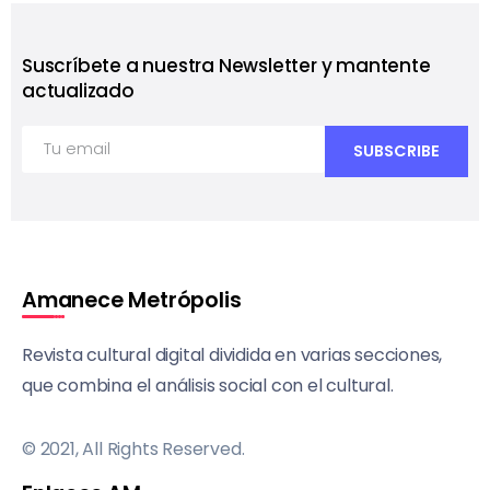
Suscríbete a nuestra Newsletter y mantente
actualizado
Amanece Metrópolis
Revista cultural digital dividida en varias secciones,
que combina el análisis social con el cultural.
© 2021, All Rights Reserved.