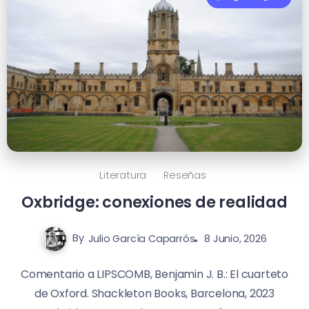
Literatura
Reseñas
Oxbridge: conexiones de realidad
By
Julio García Caparrós
8 Junio, 2026
Comentario a LIPSCOMB, Benjamin J. B.: El cuarteto
de Oxford. Shackleton Books, Barcelona, 2023