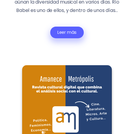
aúnan la diversidad musical en varios días. Río
Babel es uno de ellos, y dentro de unos días...
Leer más