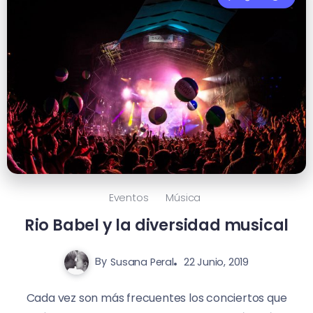
Eventos
Música
Rio Babel y la diversidad musical
By
Susana Peral
22 Junio, 2019
Cada vez son más frecuentes los conciertos que