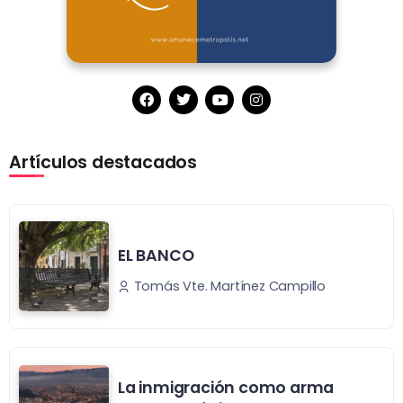
Artículos destacados
EL BANCO
Tomás Vte. Martínez Campillo
La inmigración como arma