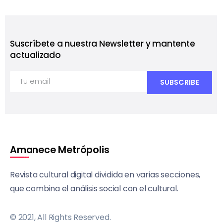
Suscríbete a nuestra Newsletter y mantente
actualizado
Amanece Metrópolis
Revista cultural digital dividida en varias secciones,
que combina el análisis social con el cultural.
© 2021, All Rights Reserved.