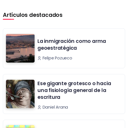
Artículos destacados
La inmigración como arma
geoestratégica
Felipe Pozueco
Ese gigante grotesco o hacia
una fisiología general de la
escritura
Daniel Arana