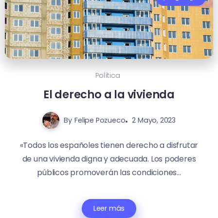
Política
El derecho a la vivienda
By
Felipe Pozueco
2 Mayo, 2023
«Todos los españoles tienen derecho a disfrutar
de una vivienda digna y adecuada. Los poderes
públicos promoverán las condiciones...
Leer más