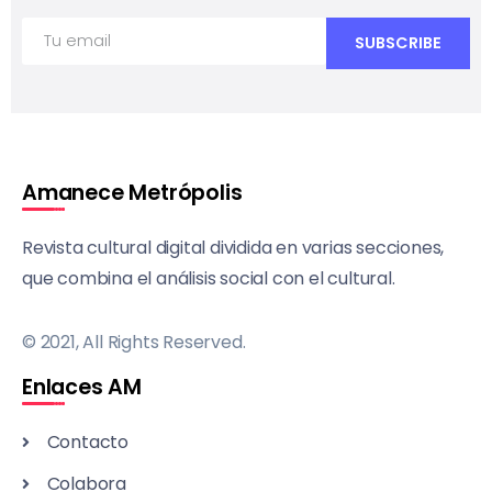
Amanece Metrópolis
Revista cultural digital dividida en varias secciones,
que combina el análisis social con el cultural.
© 2021, All Rights Reserved.
Enlaces AM
Contacto
Colabora