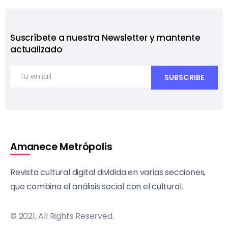
Suscríbete a nuestra Newsletter y mantente
actualizado
Amanece Metrópolis
Revista cultural digital dividida en varias secciones,
que combina el análisis social con el cultural.
© 2021, All Rights Reserved.