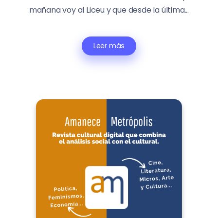
mañana voy al Liceu y que desde la última...
Leer más