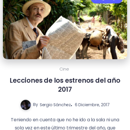
Cine
Lecciones de los estrenos del año
2017
By
Sergio Sánchez
6 Diciembre, 2017
Teniendo en cuenta que no he ido a la sala ni una
sola vez en este último trimestre del año, que