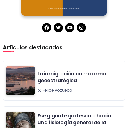
Artículos destacados
La inmigración como arma
geoestratégica
Felipe Pozueco
Ese gigante grotesco o hacia
una fisiología general de la